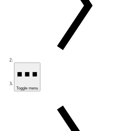
Toggle menu