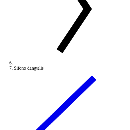
Sifono dangtelis