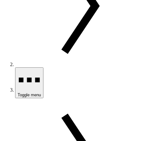
Toggle menu