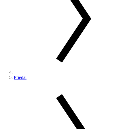
Priedai