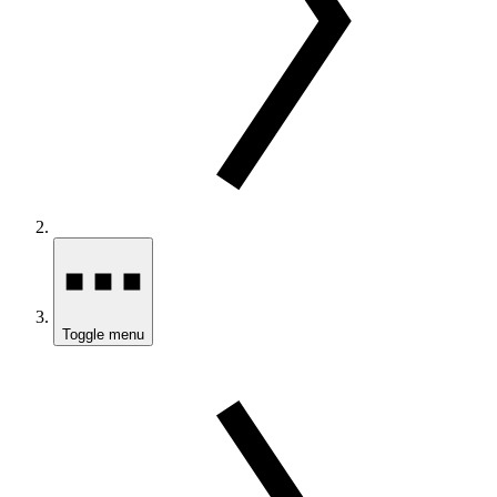
Toggle menu