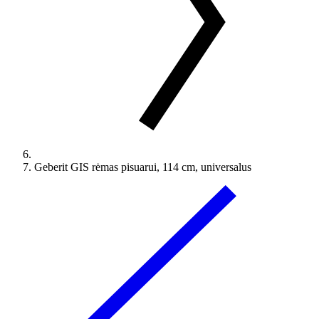
Geberit GIS rėmas pisuarui, 114 cm, universalus