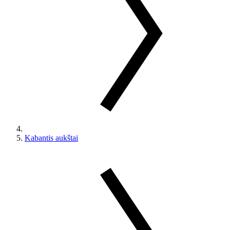
Kabantis aukštai