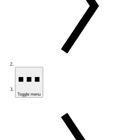
Toggle menu