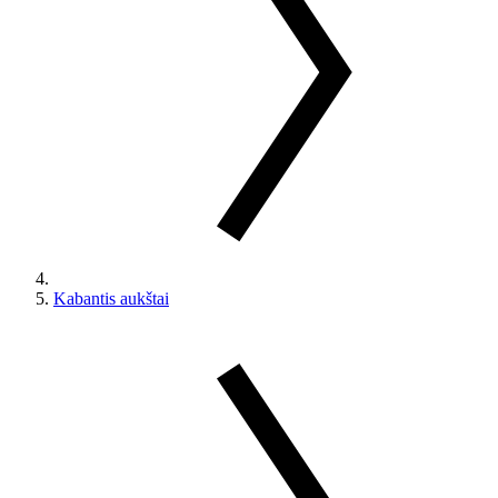
Kabantis aukštai