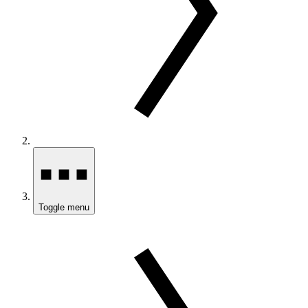
Toggle menu