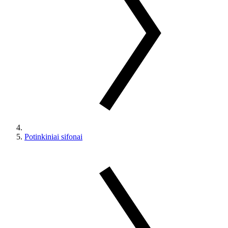
Potinkiniai sifonai