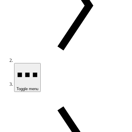
Toggle menu