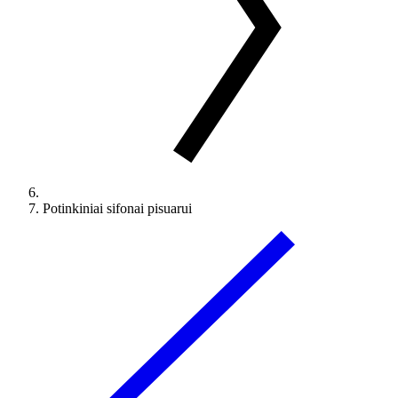
Potinkiniai sifonai pisuarui