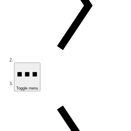
Toggle menu