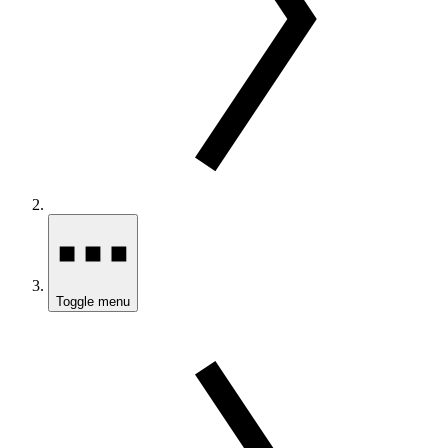
Toggle menu