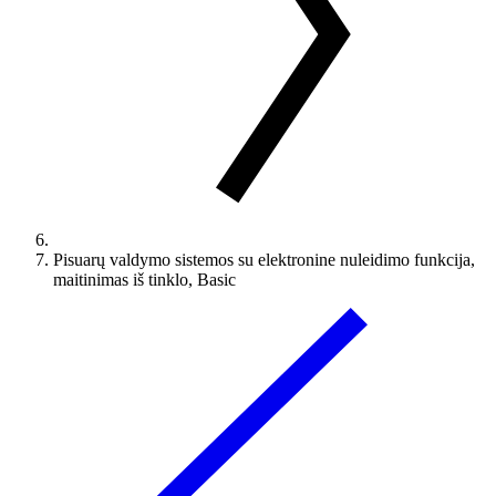
Pisuarų valdymo sistemos su elektronine nuleidimo funkcija,
maitinimas iš tinklo, Basic