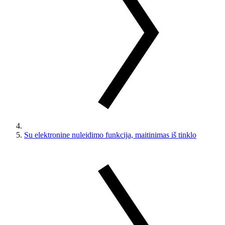
Su elektronine nuleidimo funkcija, maitinimas iš tinklo