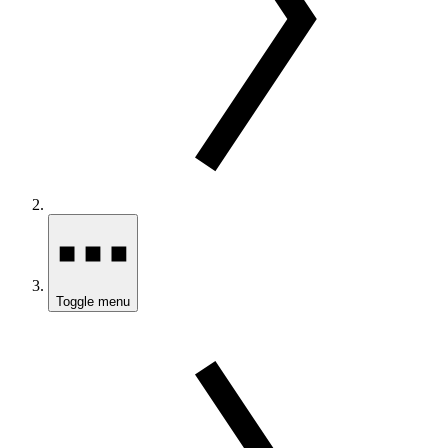
Toggle menu