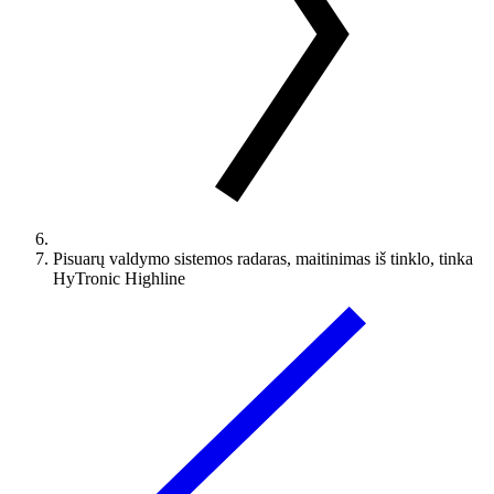
Pisuarų valdymo sistemos radaras, maitinimas iš tinklo, tinka
HyTronic Highline