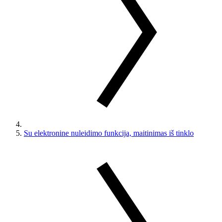
Su elektronine nuleidimo funkcija, maitinimas iš tinklo