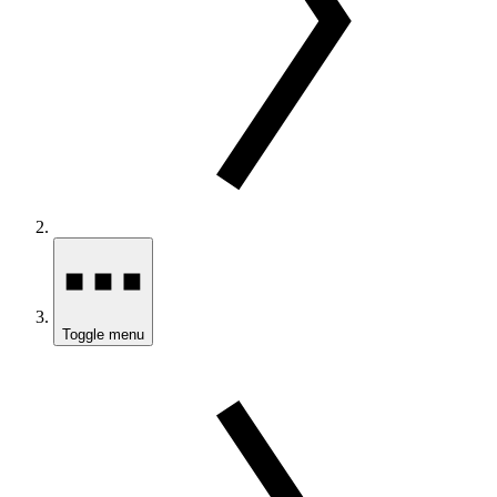
Toggle menu