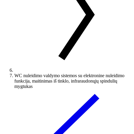
WC nuleidimo valdymo sistemos su elektronine nuleidimo
funkcija, maitinimas iš tinklo, infraraudonųjų spindulių
mygtukas