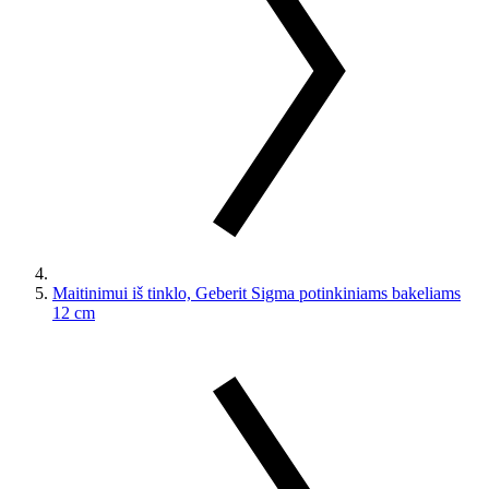
Maitinimui iš tinklo, Geberit Sigma potinkiniams bakeliams
12 cm