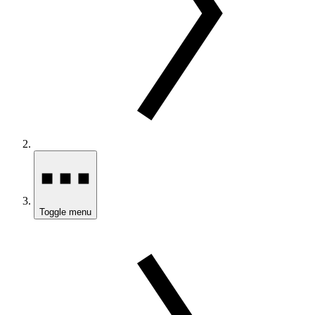
Toggle menu