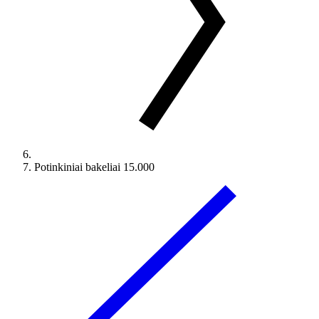
Potinkiniai bakeliai 15.000