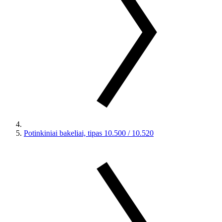
Potinkiniai bakeliai, tipas 10.500 / 10.520