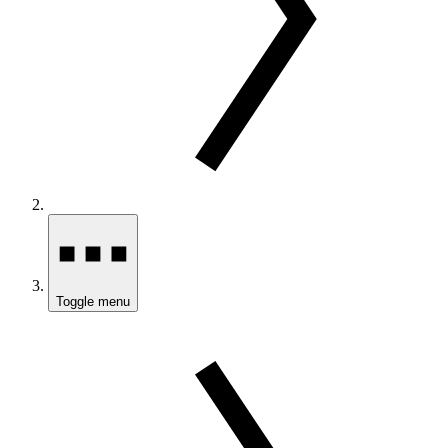
Toggle menu