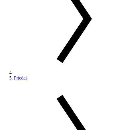
Priedai