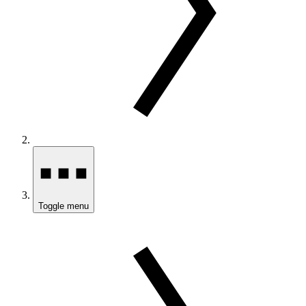
Toggle menu