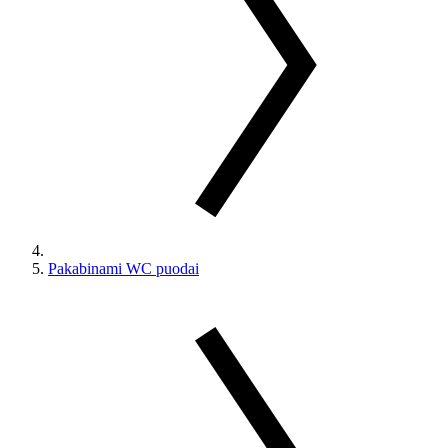
Pakabinami WC puodai