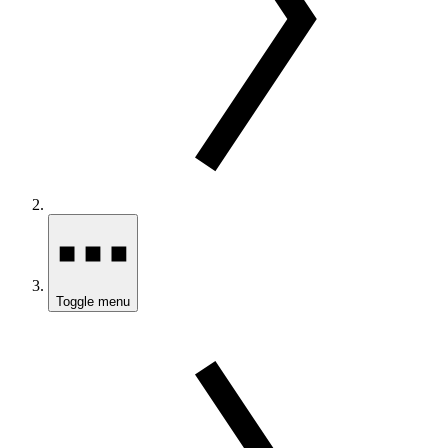
Toggle menu