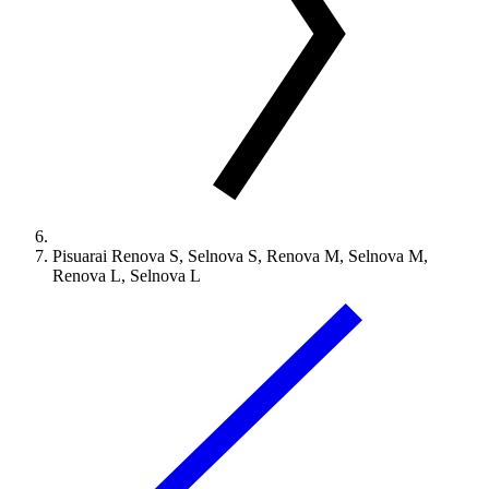
Pisuarai Renova S, Selnova S, Renova M, Selnova M,
Renova L, Selnova L