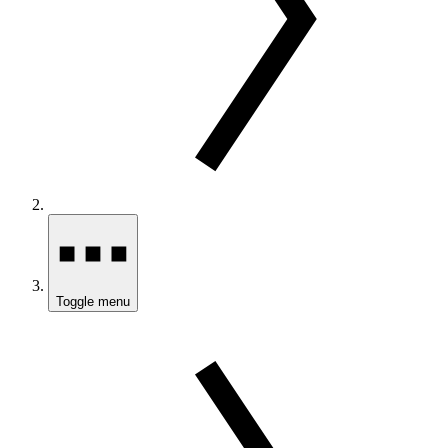
Toggle menu