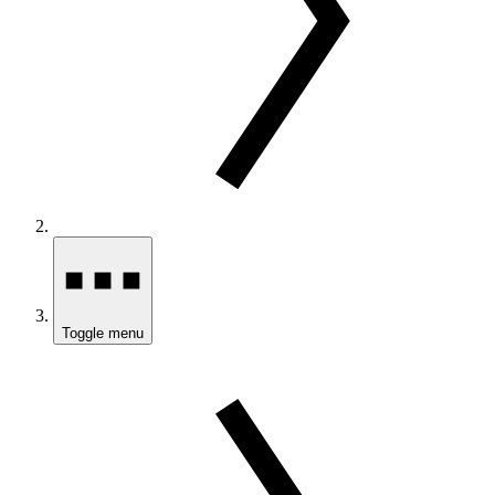
Toggle menu