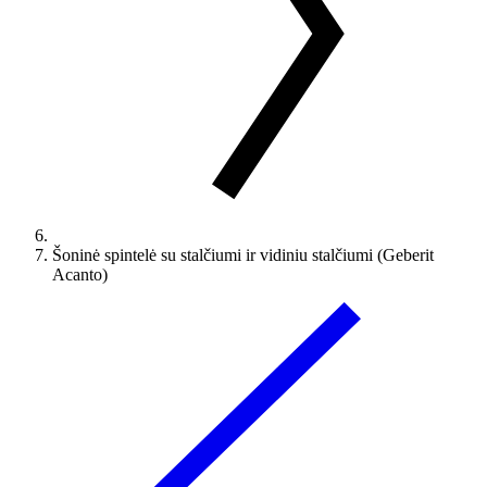
Šoninė spintelė su stalčiumi ir vidiniu stalčiumi (Geberit
Acanto)