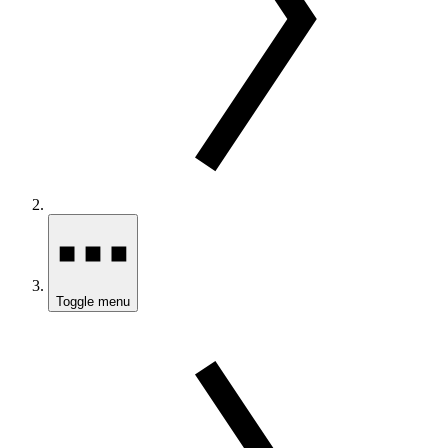
Toggle menu