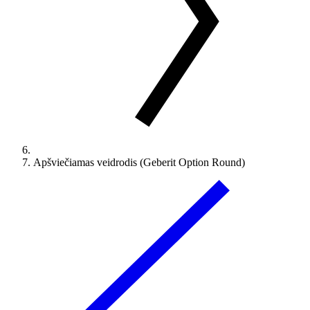
Apšviečiamas veidrodis (Geberit Option Round)