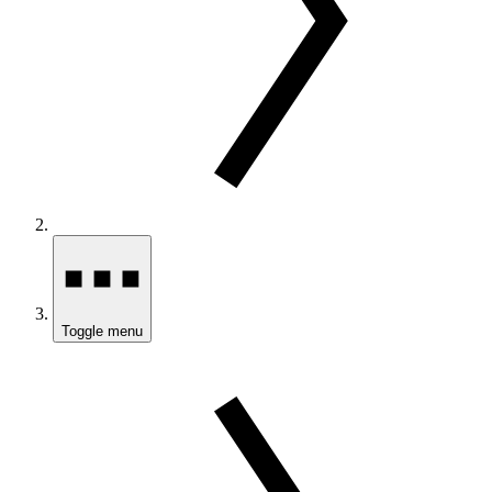
Toggle menu