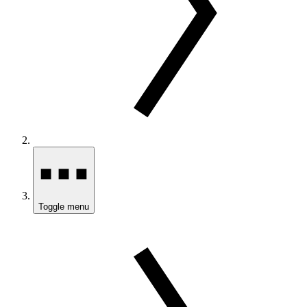
Toggle menu