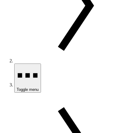
Toggle menu