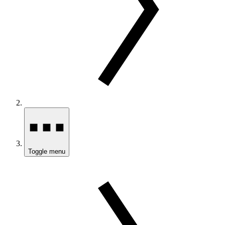
Toggle menu