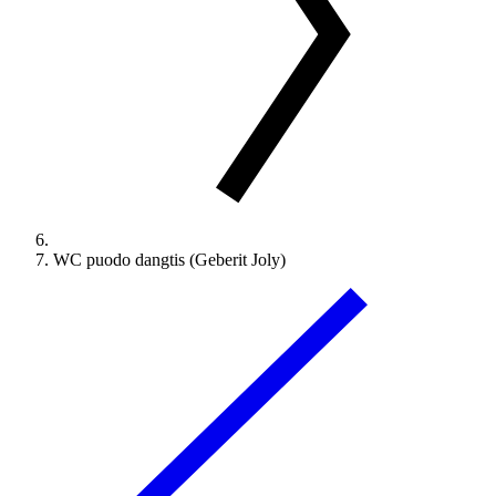
WC puodo dangtis (Geberit Joly)