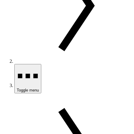
Toggle menu