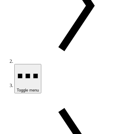
Toggle menu