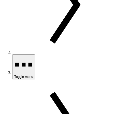
Toggle menu