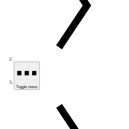
Toggle menu