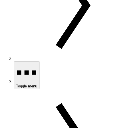
Toggle menu