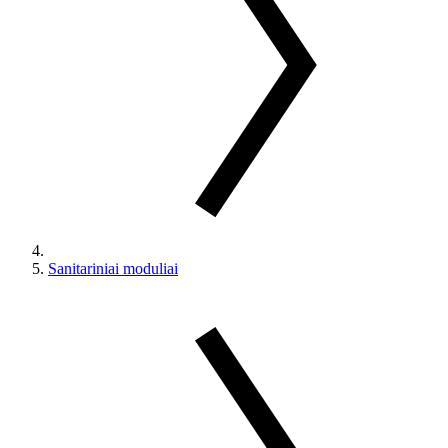
Sanitariniai moduliai