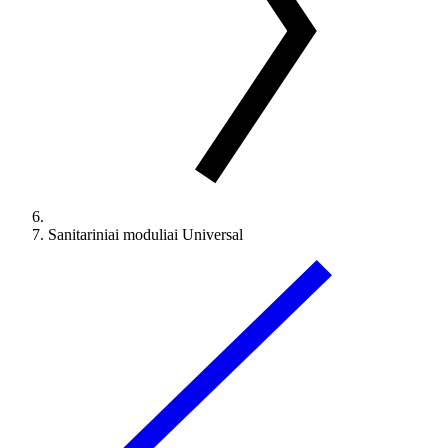
Sanitariniai moduliai Universal