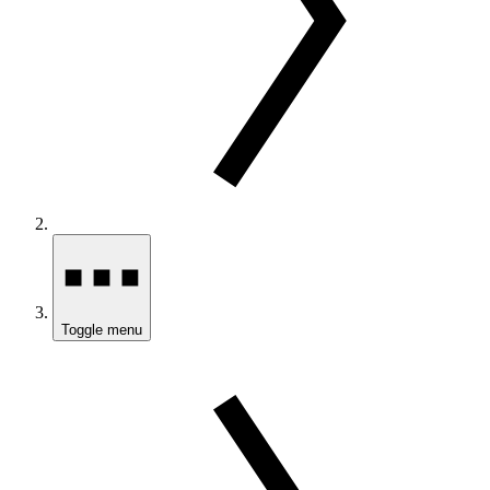
Toggle menu