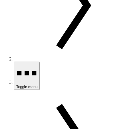
Toggle menu