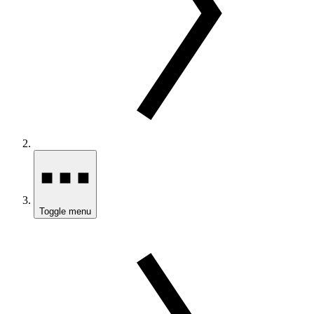
Toggle menu