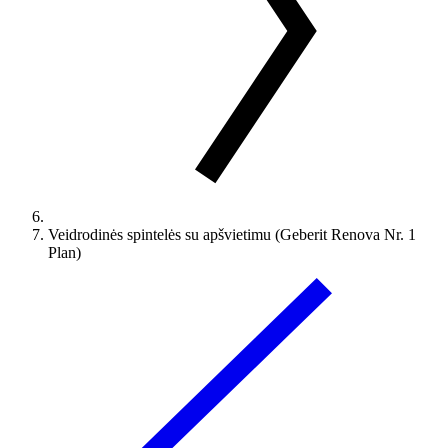
Veidrodinės spintelės su apšvietimu (Geberit Renova Nr. 1
Plan)