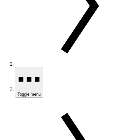
Toggle menu