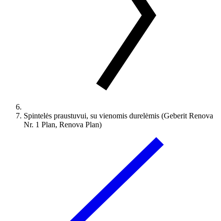
Spintelės praustuvui, su vienomis durelėmis (Geberit Renova
Nr. 1 Plan, Renova Plan)