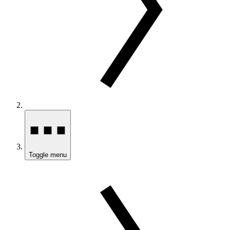
Toggle menu