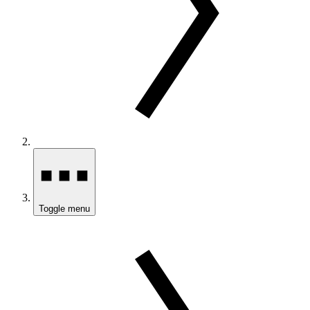
Toggle menu