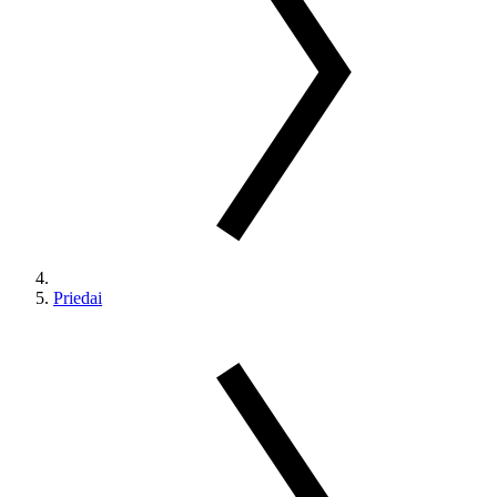
Priedai