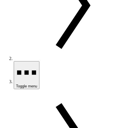
Toggle menu