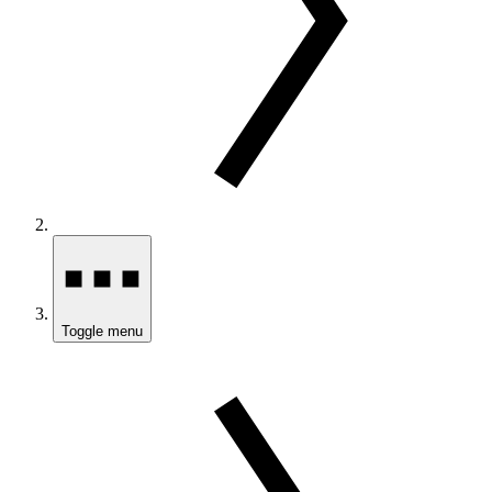
Toggle menu