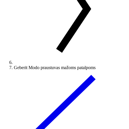
Geberit Modo praustuvas mažoms patalpoms