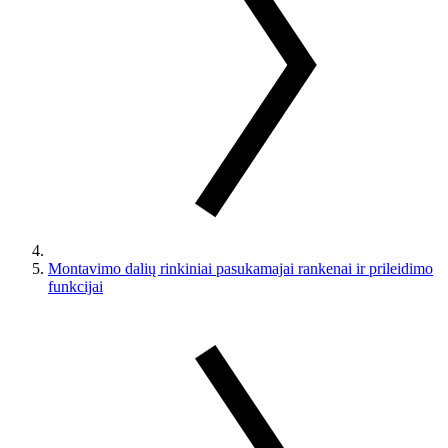
Montavimo dalių rinkiniai pasukamajai rankenai ir prileidimo
funkcijai