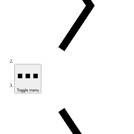
Toggle menu