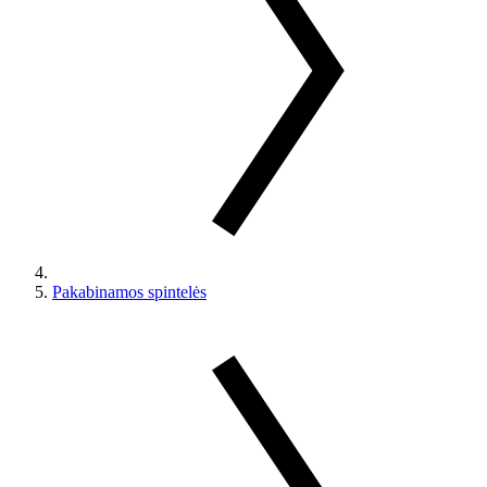
Pakabinamos spintelės