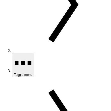
Toggle menu