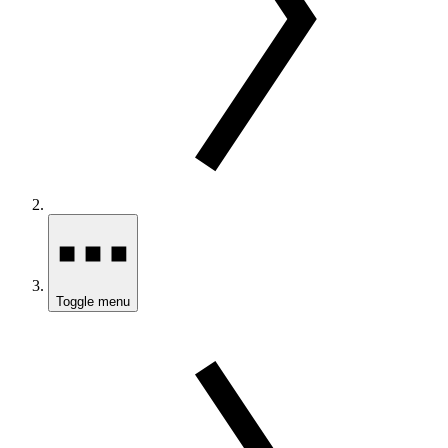
Toggle menu