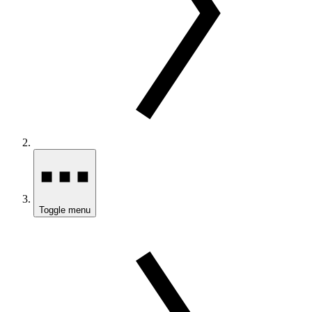
Toggle menu