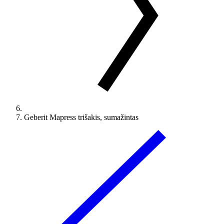
Geberit Mapress trišakis, sumažintas