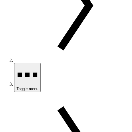
Toggle menu