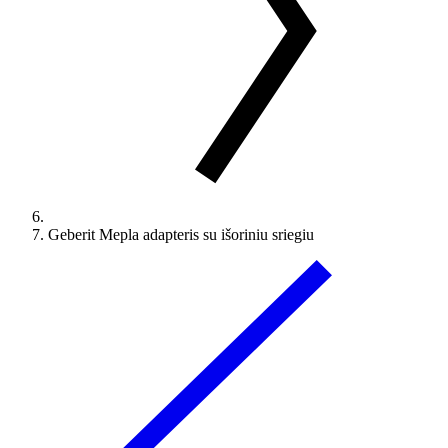
Geberit Mepla adapteris su išoriniu sriegiu