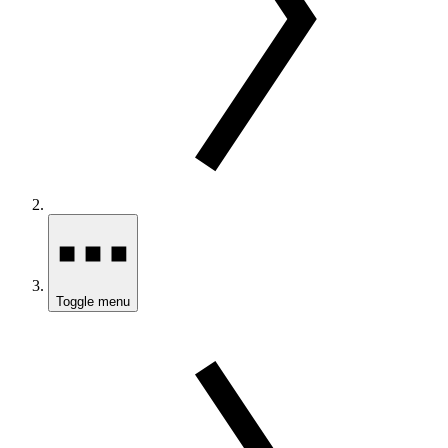
Toggle menu