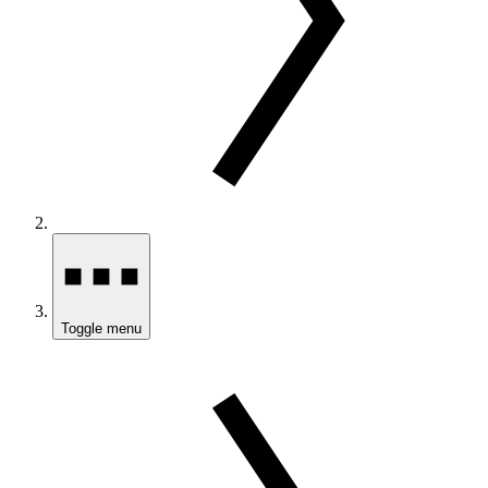
Toggle menu