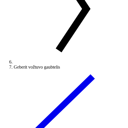
Geberit vožtuvo gaubtelis