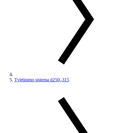
Tvirtinimo sistema d250–315