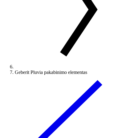
Geberit Pluvia pakabinimo elementas