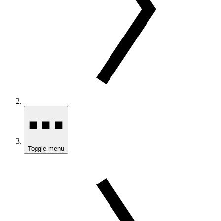
Toggle menu