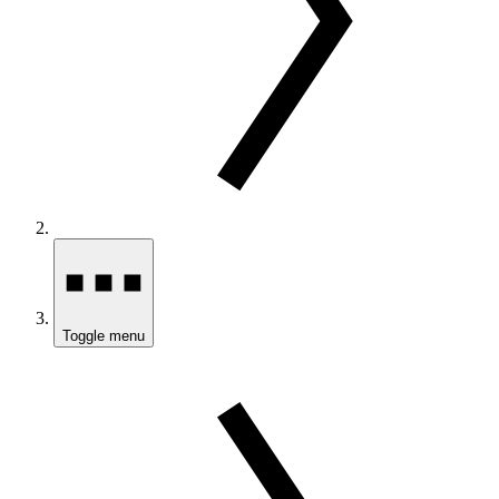
Toggle menu