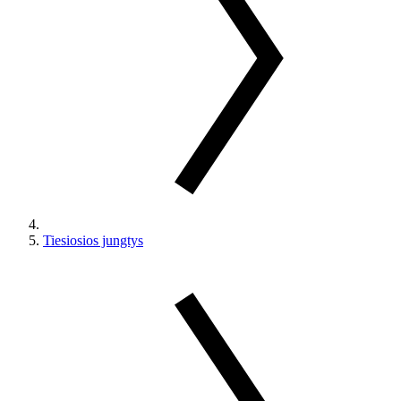
Tiesiosios jungtys