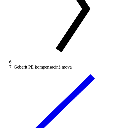
Geberit PE kompensacinė mova