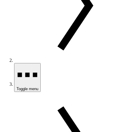
Toggle menu