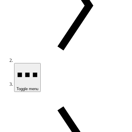
Toggle menu