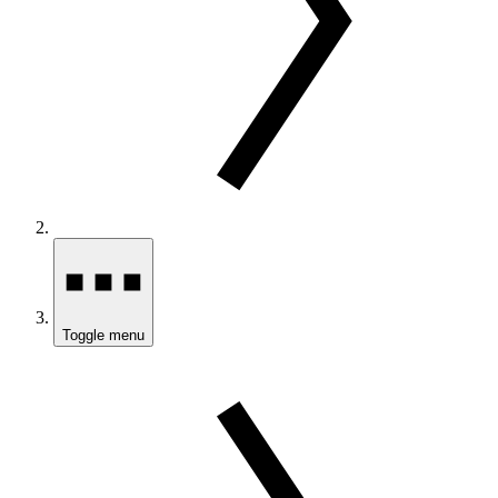
Toggle menu