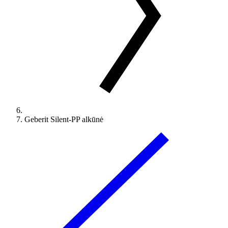
Geberit Silent-PP alkūnė