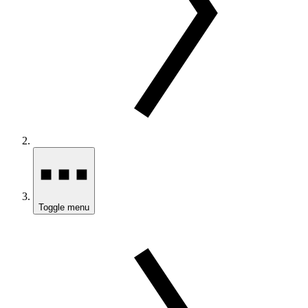
Toggle menu