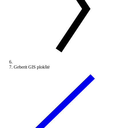
Geberit GIS plokštė