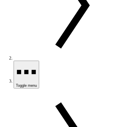
Toggle menu