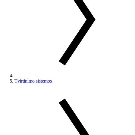
Tvirtinimo sistemos