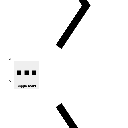
Toggle menu